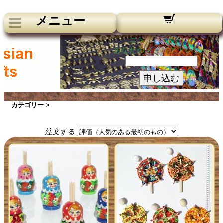
メニュー
ニュースレター：
あなたのメールアドレス：
申し込む
カテゴリー >
注文する